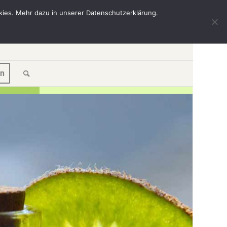
kies. Mehr dazu in unserer Datenschutzerklärung.
en