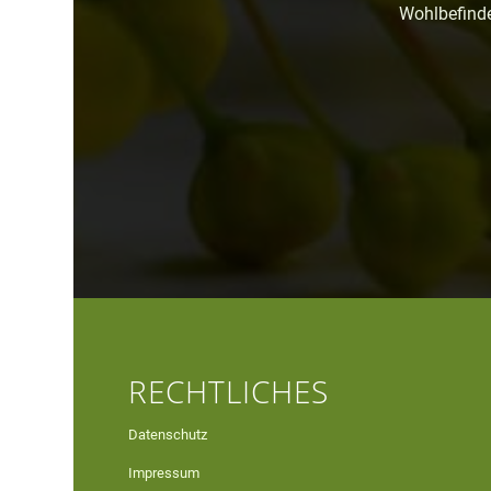
Wohlbefinde
RECHTLICHES
Datenschutz
Impressum