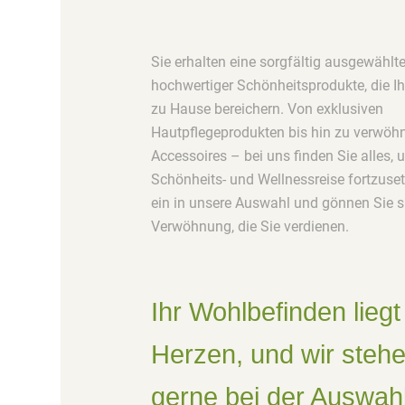
Sie erhalten eine sorgfältig ausgewählte
hochwertiger Schönheitsprodukte, die Ih
zu Hause bereichern. Von exklusiven
Hautpflegeprodukten bis hin zu verwö
Accessoires – bei uns finden Sie alles, 
Schönheits- und Wellnessreise fortzuse
ein in unsere Auswahl und gönnen Sie s
Verwöhnung, die Sie verdienen.
Ihr Wohlbefinden lieg
Herzen, und wir steh
gerne bei der Auswah