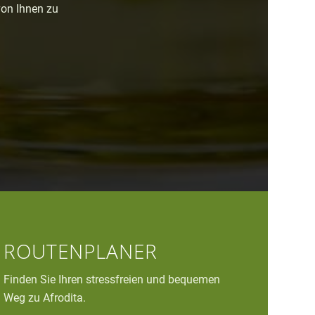
von Ihnen zu
ROUTENPLANER
Finden Sie Ihren stressfreien und bequemen
Weg zu Afrodita.