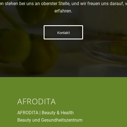
n stehen bei uns an oberster Stelle, und wir freuen uns darauf, 
erfahren.
Kontakt
AFRODITA
AFRODITA | Beauty & Health
Beauty und Gesundheitszentrum