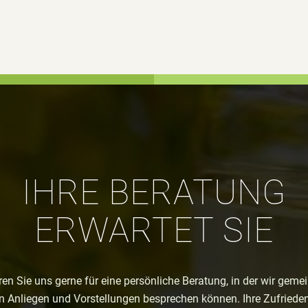
IHRE BERATUNG
ERWARTET SIE
ren Sie uns gerne für eine persönliche Beratung, in der wir geme
en Anliegen und Vorstellungen besprechen können. Ihre Zufrieden