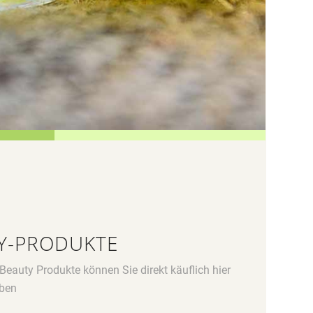
Y-PRODUKTE
 Beauty Produkte können Sie direkt käuflich hier
rben