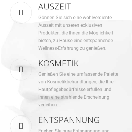
AUSZEIT
Gönnen Sie sich eine wohlverdiente
Auszeit mit unseren exklusiven
Produkten, die Ihnen die Möglichkeit
bieten, zu Hause eine entspannende
Wellness-Erfahrung zu genießen.
KOSMETIK
Genießen Sie eine umfassende Palette
von Kosmetikbehandlungen, die Ihre
Hautpflegebedürfnisse erfüllen und
Ihnen eine strahlende Erscheinung
verleihen.
ENTSPANNUNG
Erleben Sie pure Entspannung und