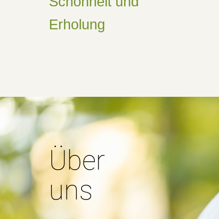
Schönheit und
Erholung
Über
uns