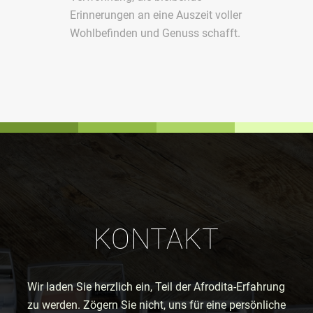
Erinnerungen an eine Auszeit voller
Wohlbefinden und Genuss schafft.
KONTAKT
Wir laden Sie herzlich ein, Teil der Afrodita-Erfahrung
zu werden. Zögern Sie nicht, uns für eine persönliche