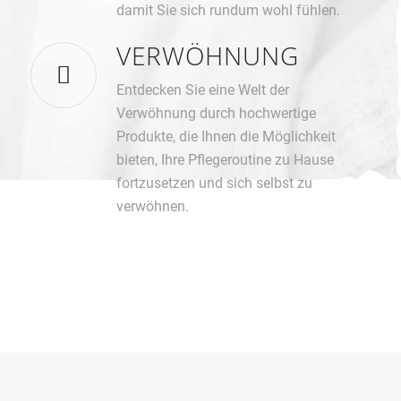
damit Sie sich rundum wohl fühlen.
VERWÖHNUNG
Entdecken Sie eine Welt der
Verwöhnung durch hochwertige
Produkte, die Ihnen die Möglichkeit
bieten, Ihre Pflegeroutine zu Hause
fortzusetzen und sich selbst zu
verwöhnen.