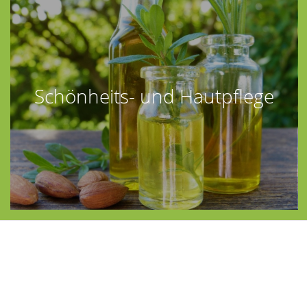
Schönheits- und Hautpflege