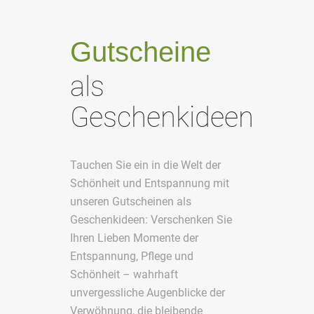
Gutscheine
als
Geschenkideen
Tauchen Sie ein in die Welt der
Schönheit und Entspannung mit
unseren Gutscheinen als
Geschenkideen: Verschenken Sie
Ihren Lieben Momente der
Entspannung, Pflege und
Schönheit – wahrhaft
unvergessliche Augenblicke der
Verwöhnung, die bleibende