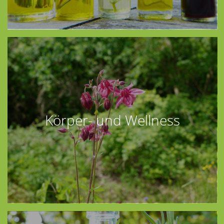
Körper- und Wellness