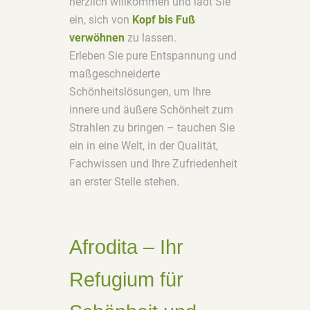
herzlich willkommen und lädt Sie
ein, sich von
Kopf bis Fuß
verwöhnen
zu lassen.
Erleben Sie pure Entspannung und
maßgeschneiderte
Schönheitslösungen, um Ihre
innere und äußere Schönheit zum
Strahlen zu bringen – tauchen Sie
ein in eine Welt, in der Qualität,
Fachwissen und Ihre Zufriedenheit
an erster Stelle stehen.
Afrodita – Ihr
Refugium für