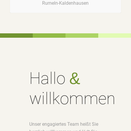
Rumeln-Kaldenhausen
Hallo
&
willkommen
Unser engagiertes Team heißt Sie