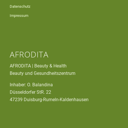
Datenschutz
Impressum
AFRODITA
AFRODITA | Beauty & Health
Beauty und Gesundheitszentrum
Inhaber: O. Balandina
Düsseldorfer StR. 22
47239 Duisburg-Rumeln-Kaldenhausen