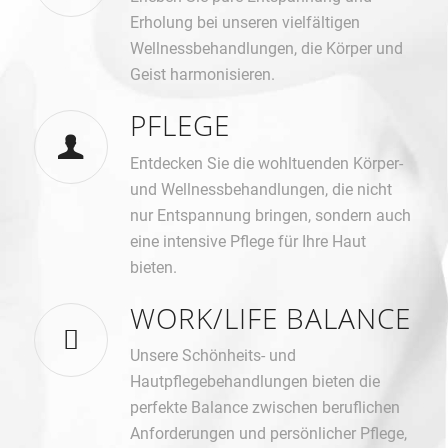
Erholung bei unseren vielfältigen
Wellnessbehandlungen, die Körper und
Geist harmonisieren.
PFLEGE
Entdecken Sie die wohltuenden Körper-
und Wellnessbehandlungen, die nicht
nur Entspannung bringen, sondern auch
eine intensive Pflege für Ihre Haut
bieten.
WORK/LIFE BALANCE
Unsere Schönheits- und
Hautpflegebehandlungen bieten die
perfekte Balance zwischen beruflichen
Anforderungen und persönlicher Pflege,