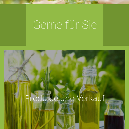
Gerne für Sie
Produkte und Verkauf