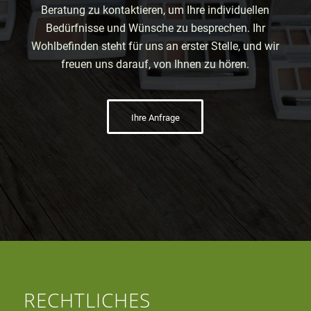
Beratung zu kontaktieren, um Ihre individuellen
Bedürfnisse und Wünsche zu besprechen. Ihr
Wohlbefinden steht für uns an erster Stelle, und wir
freuen uns darauf, von Ihnen zu hören.
Ihre Anfrage
RECHTLICHES