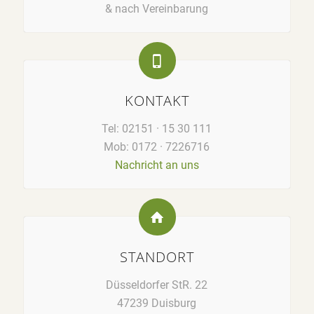
& nach Vereinbarung
KONTAKT
Tel: 02151 · 15 30 111
Mob: 0172 · 7226716
Nachricht an uns
STANDORT
Düsseldorfer StR. 22
47239 Duisburg